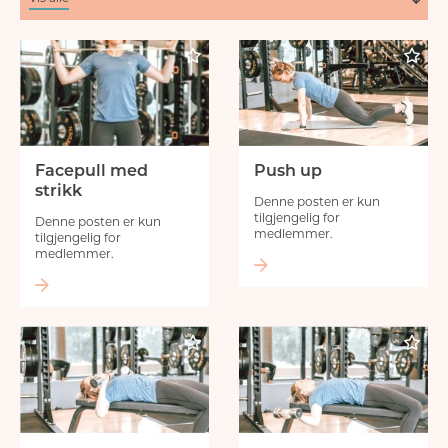
Facepull med
Push up
strikk
Denne posten er kun
tilgjengelig for
Denne posten er kun
medlemmer.
tilgjengelig for
medlemmer.