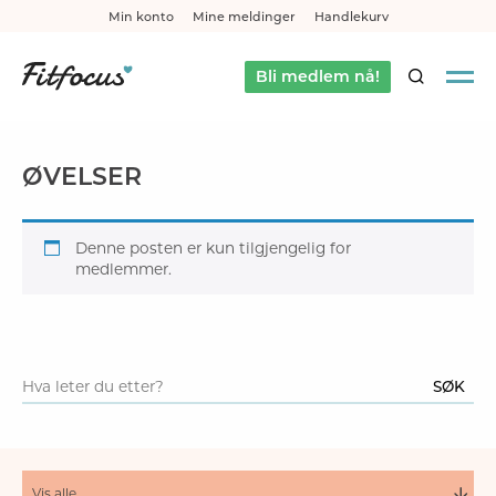
Min konto
Mine meldinger
Handlekurv
Bli medlem nå!
SØK
ØVELSER
Denne posten er kun tilgjengelig for
medlemmer.
Vis alle