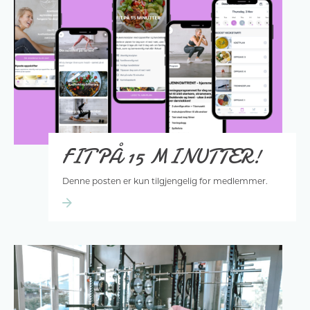
FIT PÅ 15 MINUTTER!
Denne posten er kun tilgjengelig for medlemmer.