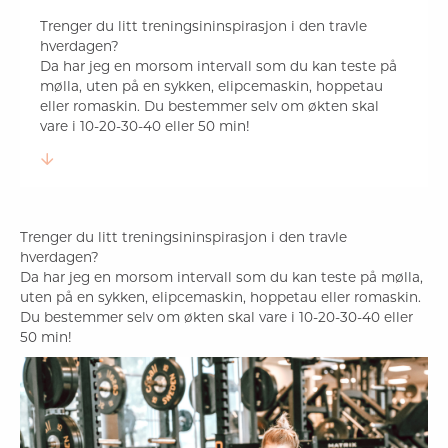
Trenger du litt treningsininspirasjon i den travle
hverdagen?
Da har jeg en morsom intervall som du kan teste på
mølla, uten på en sykken, elipcemaskin, hoppetau
eller romaskin. Du bestemmer selv om økten skal
vare i 10-20-30-40 eller 50 min!
Trenger du litt treningsininspirasjon i den travle
hverdagen?
Da har jeg en morsom intervall som du kan teste på mølla,
uten på en sykken, elipcemaskin, hoppetau eller romaskin.
Du bestemmer selv om økten skal vare i 10-20-30-40 eller
50 min!