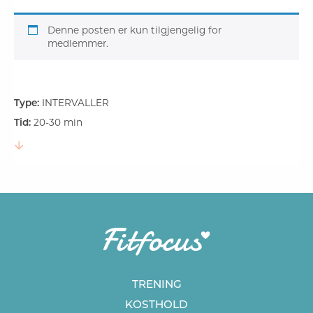
Denne posten er kun tilgjengelig for
medlemmer.
Type:
INTERVALLER
Tid:
20-30 min
TRENING
KOSTHOLD