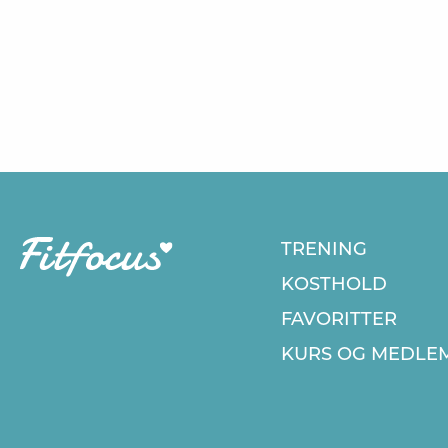
TRENING
KOSTHOLD
FAVORITTER
KURS
OG MEDLE