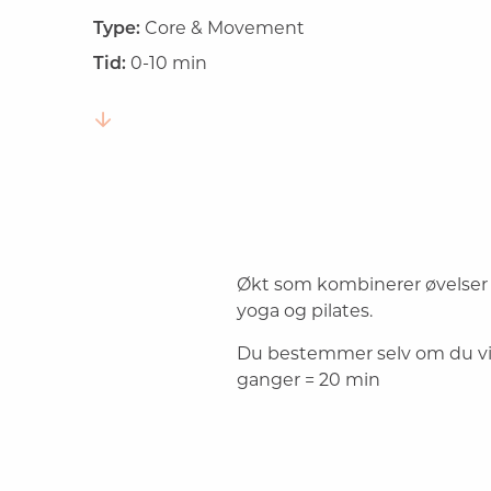
Type:
Core & Movement
Tid:
0-10 min
Økt som kombinerer øvelser 
yoga og pilates.
Du bestemmer selv om du vil 
ganger = 20 min