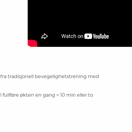
fra tradisjonell bevegelighetstrening med
fullføre økten en gang = 10 min eller to