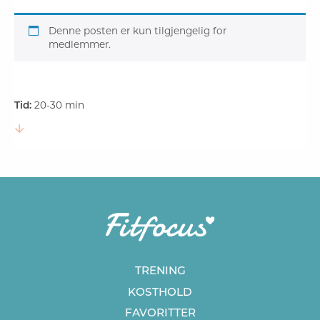
Denne posten er kun tilgjengelig for
medlemmer.
Tid:
20-30 min
TRENING
KOSTHOLD
FAVORITTER