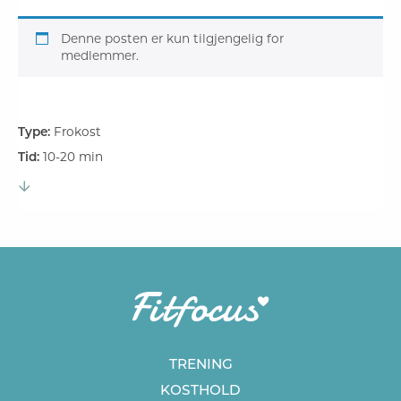
Denne posten er kun tilgjengelig for
medlemmer.
Type:
Frokost
Tid:
10-20 min
TRENING
KOSTHOLD