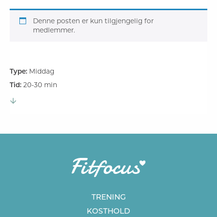
Denne posten er kun tilgjengelig for
medlemmer.
Type:
Middag
Tid:
20-30 min
TRENING
KOSTHOLD