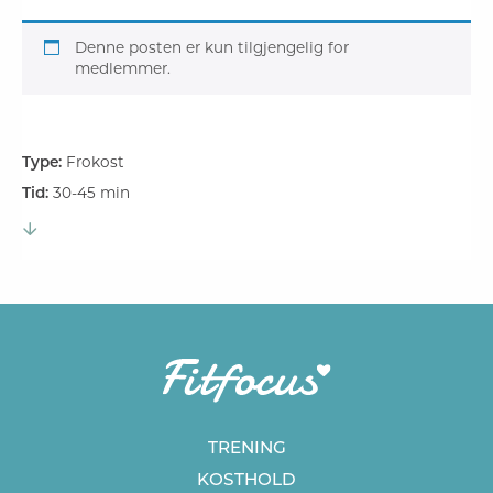
Denne posten er kun tilgjengelig for
medlemmer.
Type:
Frokost
Tid:
30-45 min
TRENING
KOSTHOLD