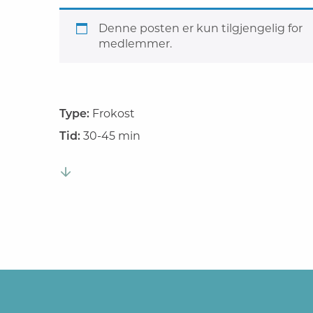
Denne posten er kun tilgjengelig for
medlemmer.
Type:
Frokost
Tid:
30-45 min