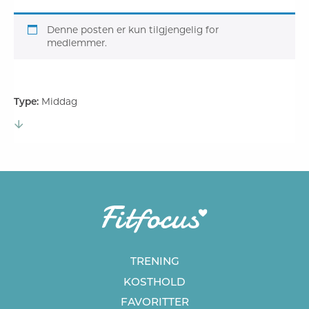
Denne posten er kun tilgjengelig for
medlemmer.
Type:
Middag
TRENING
KOSTHOLD
FAVORITTER