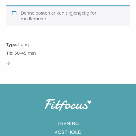
Denne posten er kun tilgjengelig for
medlemmer.
Type:
Lunsj
Tid:
30-45 min
TRENING
KOSTHOLD