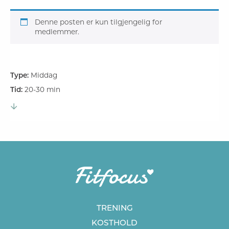
Denne posten er kun tilgjengelig for
medlemmer.
Type:
Middag
Tid:
20-30 min
TRENING
KOSTHOLD