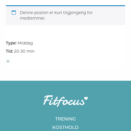
Denne posten er kun tilgjengelig for
medlemmer.
Type:
Middag
Tid:
20-30 min
TRENING
KOSTHOLD