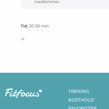
medlemmer.
Tid:
20-30 min
TRENING
KOSTHOLD
FAVORITTER