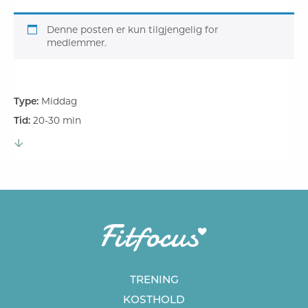
Denne posten er kun tilgjengelig for
medlemmer.
Type:
Middag
Tid:
20-30 min
TRENING
KOSTHOLD