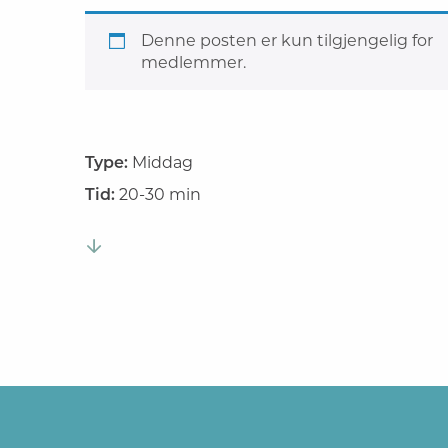
Denne posten er kun tilgjengelig for
medlemmer.
Type:
Middag
Tid:
20-30 min