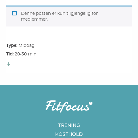
Denne posten er kun tilgjengelig for
medlemmer.
Type:
Middag
Tid:
20-30 min
TRENING
KOSTHOLD