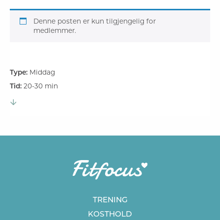
Denne posten er kun tilgjengelig for
medlemmer.
Type:
Middag
Tid:
20-30 min
TRENING
KOSTHOLD