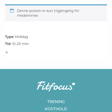
Denne posten er kun tilgjengelig for
medlemmer.
Type:
Middag
Tid:
10-20 min
TRENING
KOSTHOLD