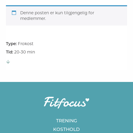
Denne posten er kun tilgjengelig for
medlemmer.
Type:
Frokost
Tid:
20-30 min
TRENING
KOSTHOLD