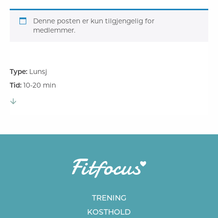
Denne posten er kun tilgjengelig for
medlemmer.
Type:
Lunsj
Tid:
10-20 min
TRENING
KOSTHOLD